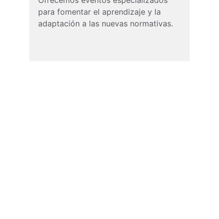
Ofrecemos eventos especializados 
para fomentar el aprendizaje y la 
adaptación a las nuevas normativas.