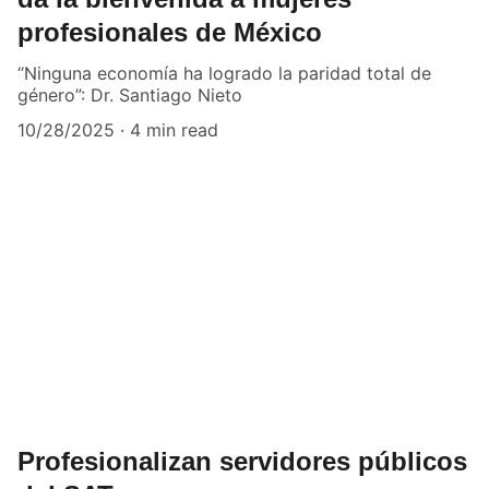
profesionales de México
“Ninguna economía ha logrado la paridad total de
género”: Dr. Santiago Nieto
10/28/2025
4 min read
Profesionalizan servidores públicos