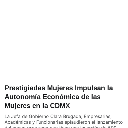
Prestigiadas Mujeres Impulsan la
Autonomía Económica de las
Mujeres en la CDMX
La Jefa de Gobierno Clara Brugada, Empresarias,
Académicas y Funcionarias aplaudieron el lanzamiento
del nuevo programa que tiene una inversión de 500