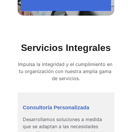
Servicios Integrales
Impulsa la integridad y el cumplimiento en 
tu organización con nuestra amplia gama 
de servicios.
Consultoría Personalizada
Desarrollamos soluciones a medida 
que se adaptan a las necesidades 