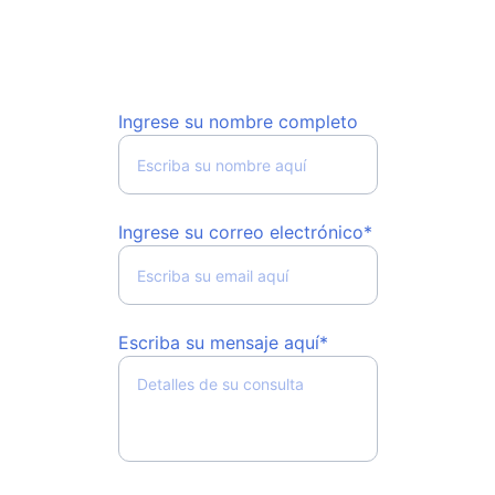
cumplimiento y sostenibilidad 
organizacional.
Ingrese su nombre completo
Ingrese su correo electrónico*
Escriba su mensaje aquí*