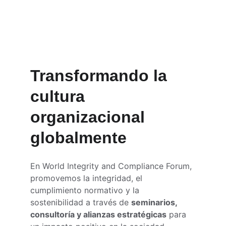
sectores.
Transformando la 
cultura 
organizacional 
globalmente
En World Integrity and Compliance Forum, 
promovemos la integridad, el 
cumplimiento normativo y la 
sostenibilidad a través de 
seminarios, 
consultoría y alianzas estratégicas
 para 