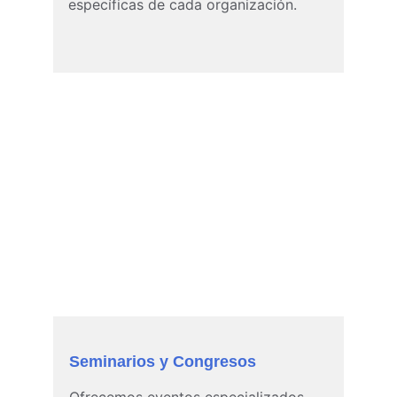
específicas de cada organización.
Seminarios y Congresos