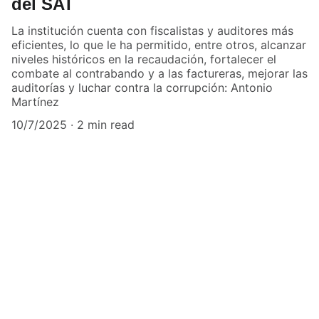
del SAT
La institución cuenta con fiscalistas y auditores más
eficientes, lo que le ha permitido, entre otros, alcanzar
niveles históricos en la recaudación, fortalecer el
combate al contrabando y a las factureras, mejorar las
auditorías y luchar contra la corrupción: Antonio
Martínez
10/7/2025
2 min read