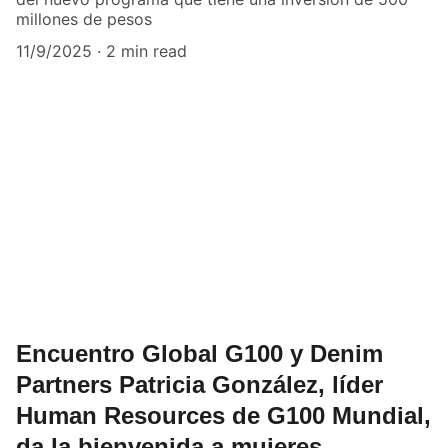
millones de pesos
11/9/2025
2 min read
Encuentro Global G100 y Denim
Partners Patricia González, líder
Human Resources de G100 Mundial,
da la bienvenida a mujeres