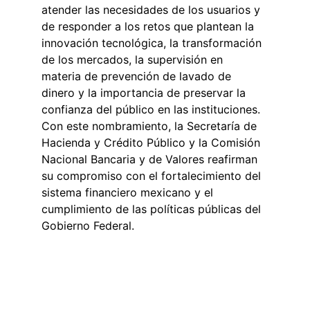
atender las necesidades de los usuarios y 
de responder a los retos que plantean la 
innovación tecnológica, la transformación 
de los mercados, la supervisión en 
materia de prevención de lavado de 
dinero y la importancia de preservar la 
confianza del público en las instituciones. 
Con este nombramiento, la Secretaría de 
Hacienda y Crédito Público y la Comisión 
Nacional Bancaria y de Valores reafirman 
su compromiso con el fortalecimiento del 
sistema financiero mexicano y el 
cumplimiento de las políticas públicas del 
Gobierno Federal.