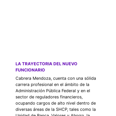
LA TRAYECTORIA DEL NUEVO 
FUNCIONARIO
Cabrera Mendoza, cuenta con una sólida 
carrera profesional en el ámbito de la 
Administración Pública Federal y en el 
sector de reguladores financieros, 
ocupando cargos de alto nivel dentro de 
diversas áreas de la SHCP, tales como la 
Unidad de Banca, Valores y Ahorro, la 