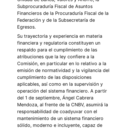
Subprocuraduría Fiscal de Asuntos 
Financieros de la Procuraduría Fiscal de la 
Federación y de la Subsecretaría de 
Egresos.
Su trayectoria y experiencia en materia 
financiera y regulatoria constituyen un 
respaldo para el cumplimiento de las 
atribuciones que la ley confiere a la 
Comisión, en particular en lo relativo a la 
emisión de normatividad y la vigilancia del 
cumplimiento de las disposiciones 
aplicables, así como en la supervisión y 
operación del sistema financiero. A partir 
del 1 de septiembre, Ángel Cabrera 
Mendoza, al frente de la CNBV, asumirá la 
responsabilidad de coadyuvar con el 
mantenimiento de un sistema financiero 
sólido, moderno e incluyente, capaz de 