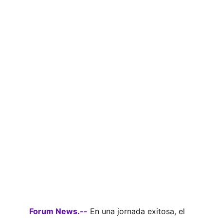
Forum News.--
 En una jornada exitosa, el 