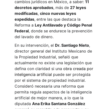
cambios jurídicos en México, a saber: 
11 
decretos aprobados
, más de 
27 leyes 
modificadas
, 
cinco nuevas leyes 
expedidas
, entre las que destaca la 
Reforma a 
Ley Antilavado y Código Penal 
Federal
, donde se endurece la prevención 
del lavado de dinero.
En su intervención, el 
Dr. Santiago Nieto
, 
director general del Instituto Mexicano de 
la Propiedad Industrial, señaló que 
actualmente no existe una legislación que 
defina con claridad si una 
obra creada por 
inteligencia artificial
 puede ser protegida 
por el sistema de propiedad industrial. 
Consideró necesaria una reforma que 
permita regula aspectos de la inteligencia 
artificial de mejor manera, a lo que la 
diputada 
Ana Erika Santana González