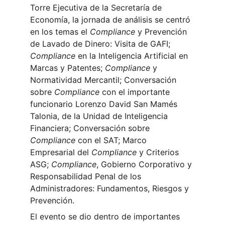
Torre Ejecutiva de la Secretaría de 
Economía, la jornada de análisis se centró 
en los temas el 
Compliance
 y Prevención 
de Lavado de Dinero: Visita de GAFI; 
Compliance
 en la Inteligencia Artificial en 
Marcas y Patentes; 
Compliance
 y 
Normatividad Mercantil; Conversación 
sobre 
Compliance
 con el importante 
funcionario 
Lorenzo David San Mamés 
Talonia
, de la Unidad de Inteligencia 
Financiera; Conversación sobre 
Compliance
 con el SAT; Marco 
Empresarial del 
Compliance
 y Criterios 
ASG; 
Compliance
, Gobierno Corporativo y 
Responsabilidad Penal de los 
Administradores: Fundamentos, Riesgos y 
Prevención.
El evento se dio dentro de importantes 