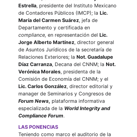
Estrella
, presidente del Instituto Mexicano 
de Contadores Públicos (IMCP); la 
Lic. 
María del Carmen Suárez
, jefa de 
Departamento y certificada en 
compliance,
 en representación del 
Lic. 
Jorge Alberto Martínez
, director general 
de Asuntos Jurídicos de la secretaría de 
Relaciones Exteriores; la 
Not. Guadalupe 
Díaz Carranza
, Decana del CNNM; la 
Not. 
Verónica Morales
, presidenta de la 
Comisión de Economía del CNNM; y el 
Lic. Carlos González
, director editorial y 
manager de Seminarios y Congresos de 
Forum News
,
 plataforma informativa 
especializada de la 
World Integrity and 
Compliance Forum
.
LAS PONENCIAS
Teniendo como marco el auditorio de la 